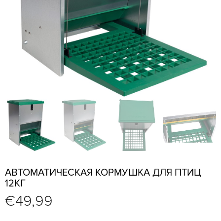
АВТОМАТИЧЕСКАЯ КОРМУШКА ДЛЯ ПТИЦ
12КГ
€
49,99