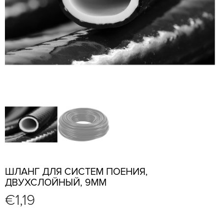
ШЛАНГ ДЛЯ СИСТЕМ ПОЕНИЯ,
ДВУХСЛОЙНЫЙ, 9ММ
€
1,19