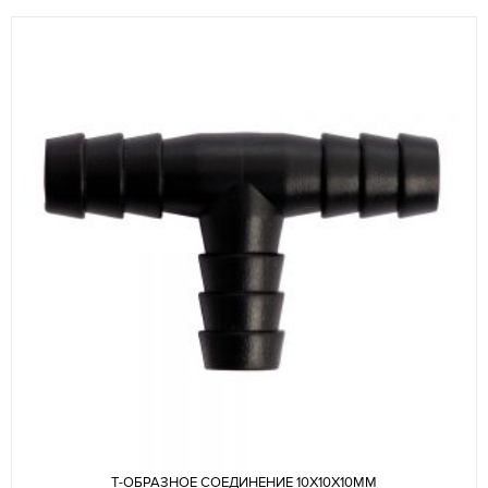
Т-ОБРАЗНОЕ СОЕДИНЕНИЕ 10X10X10ММ