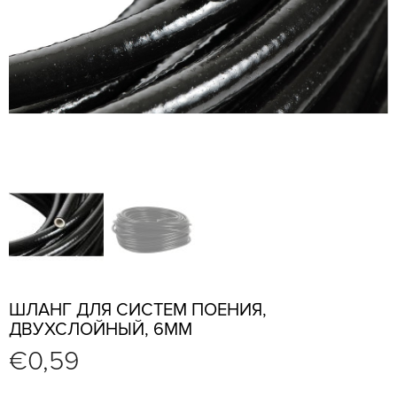
ШЛАНГ ДЛЯ СИСТЕМ ПОЕНИЯ,
ДВУХСЛОЙНЫЙ, 6ММ
€
0,59