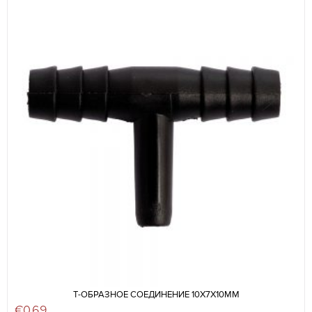
Т-ОБРАЗНОЕ СОЕДИНЕНИЕ 10X7X10ММ
€
0,69