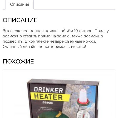
с
Описание
ножками
ОПИСАНИЕ
Высококачественная поилка, объём 10 литров. Поилку
возможно ставить прямо на землю, также возможно
подвесить. В комплекте четыре съёмные ножки.
Отличный дизайн, неповторимое качество!
ПОХОЖИЕ