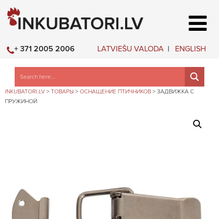
LATVIEŠU VALODA
ENGLISH
+ 371 2005 2006
INKUBATORI.LV
>
ТОВАРЫ
>
ОСНАЩЕНИЕ ПТИЧНИКОВ
>
ЗАДВИЖКА С
ПРУЖИНОЙ