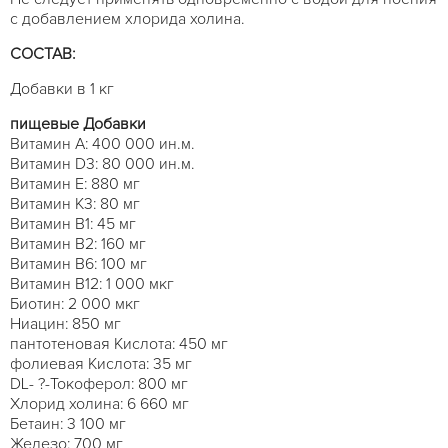
с добавлением хлорида холина.
СОСТАВ:
Добавки в 1 кг
пищевые Добавки
Витамин A: 400 000 ин.м.
Витамин D3: 80 000 ин.м.
Витамин E: 880 мг
Витамин K3: 80 мг
Витамин B1: 45 мг
Витамин B2: 160 мг
Витамин B6: 100 мг
Витамин В12: 1 000 мкг
Биотин: 2 000 мкг
Ниацин: 850 мг
пантотеновая Кислота: 450 мг
фолиевая Кислота: 35 мг
DL- ?-Токоферол: 800 мг
Хлорид холина: 6 660 мг
Бетаин: 3 100 мг
Железо: 700 мг