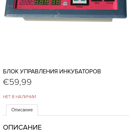
БЛОК УПРАВЛЕНИЯ ИНКУБАТОРОВ
€
59,99
НЕТ В НАЛИЧИИ
Описание
ОПИСАНИЕ