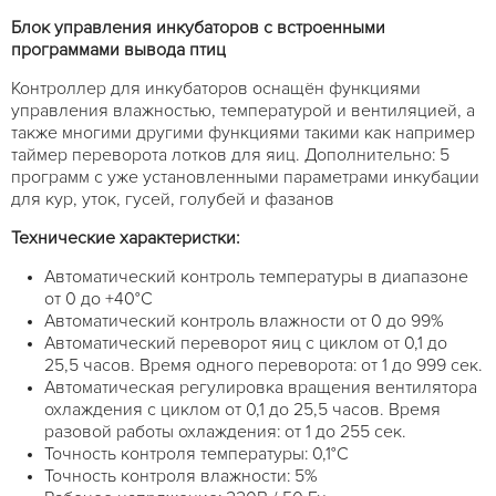
Блок управления инкубаторов с встроенными
программами вывода птиц
Контроллер для инкубаторов оснащён функциями
управления влажностью, температурой и вентиляцией, а
также многими другими функциями такими как например
таймер переворота лотков для яиц. Дополнительно: 5
программ с уже установленными параметрами инкубации
для кур, уток, гусей, голубей и фазанов
Технические характеристки:
Автоматический контроль температуры в диапазоне
от 0 до +40°С
Автоматический контроль влажности от 0 до 99%
Автоматический переворот яиц с циклом от 0,1 до
25,5 часов. Время одного переворота: от 1 до 999 сек.
Автоматическая регулировка вращения вентилятора
охлаждения с циклом от 0,1 до 25,5 часов. Время
разовой работы охлаждения: от 1 до 255 сек.
Точность контроля температуры: 0,1°С
Точность контроля влажности: 5%