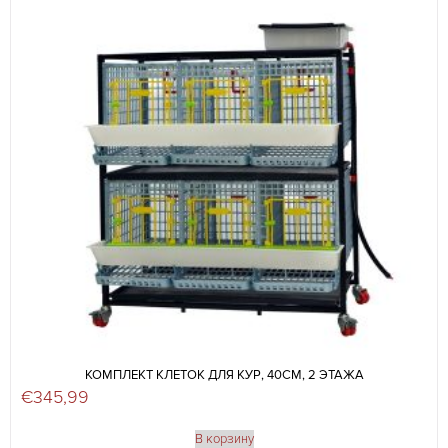
КОМПЛЕКТ КЛЕТОК ДЛЯ КУР, 40СМ, 2 ЭТАЖА
€
345,99
В корзину