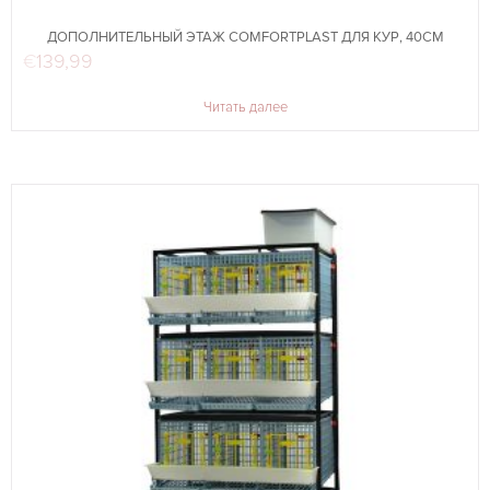
ДОПОЛНИТЕЛЬНЫЙ ЭТАЖ COMFORTPLAST ДЛЯ КУР, 40СМ
€
139,99
Читать далее