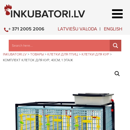
LATVIEŠU VALODA
ENGLISH
+ 371 2005 2006
INKUBATORI.LV
>
ТОВАРЫ
>
КЛЕТКИ ДЛЯ ПТИЦ
>
КЛЕТКИ ДЛЯ КУР
>
КОМПЛЕКТ КЛЕТОК ДЛЯ КУР, 40СМ, 1 ЭТАЖ