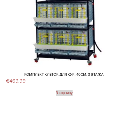
КОМПЛЕКТ КЛЕТОК ДЛЯ КУР, 40СМ, 3 ЭТАЖА
€
469,99
В корзину