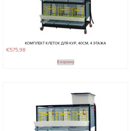
КОМПЛЕКТ КЛЕТОК ДЛЯ КУР, 40СМ, 4 ЭТАЖА
€
575,98
В корзину