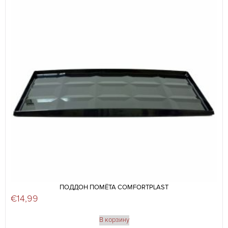
ПОДДОН ПОМЁТА COMFORTPLAST
€
14,99
В корзину