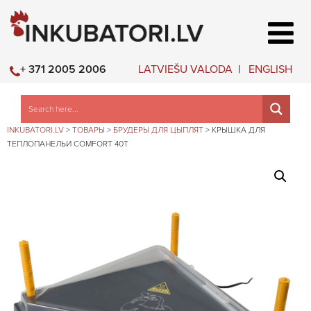
LATVIEŠU VALODA
ENGLISH
+ 371 2005 2006
INKUBATORI.LV
>
ТОВАРЫ
>
БРУДЕРЫ ДЛЯ ЦЫПЛЯТ
>
КРЫШКА ДЛЯ
ТЕПЛОПАНЕЛЬИ COMFORT 40T