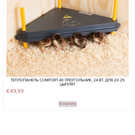
ТЕПЛОПАНЕЛЬ COMFORT 40 ТРЕУГОЛЬНИК, 24 ВТ, ДЛЯ 20-25
ЦЫПЛЯТ
€
49,99
В корзину