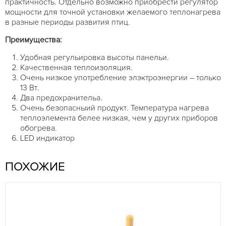
практичность. Отдельно возможно приобрести регулятор
мощности для точной установки желаемого теплонагрева
в разные периоды развития птиц.
Преимущества:
Удобная регульировка высоты панельи.
Качественная теплоизоляция.
Очень низкое употребление элэктроэнергии – только
13 Вт.
Два предохранительа.
Очень безопасныий продукт. Температура нагрева
теплоэлемента белее низкая, чем у других приборов
обогрева.
LED индикатор
ПОХОЖИЕ