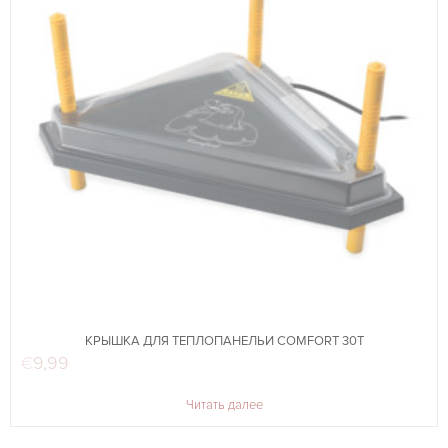
КРЫШКА ДЛЯ ТЕПЛОПАНЕЛЬИ COMFORT 30T
€
9,99
Читать далее