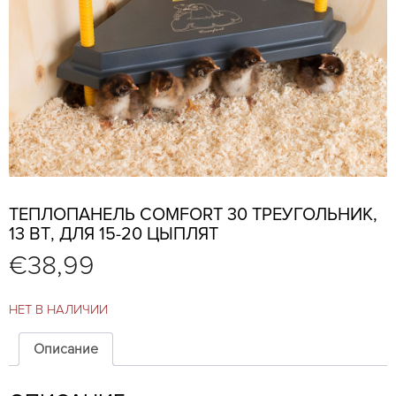
ТЕПЛОПАНЕЛЬ COMFORT 30 ТРЕУГОЛЬНИК,
13 ВТ, ДЛЯ 15-20 ЦЫПЛЯТ
€
38,99
НЕТ В НАЛИЧИИ
Описание