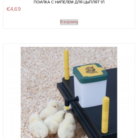
ПОИЛКА С НИПЕЛЕМ ДЛЯ ЦЫПЛЯТ 1Л
€
4,69
В корзину