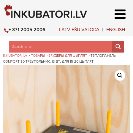
LATVIEŠU VALODA
ENGLISH
+ 371 2005 2006
INKUBATORI.LV
>
ТОВАРЫ
>
БРУДЕРЫ ДЛЯ ЦЫПЛЯТ
>
ТЕПЛОПАНЕЛЬ
COMFORT 30 ТРЕУГОЛЬНИК, 13 ВТ, ДЛЯ 15-20 ЦЫПЛЯТ