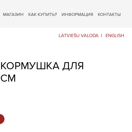
МАГАЗИН
КАК КУПИТЬ?
ИНФОРМАЦИЯ
КОНТАКТЫ
LATVIEŠU VALODA
ENGLISH
 КОРМУШКА ДЛЯ
0СМ