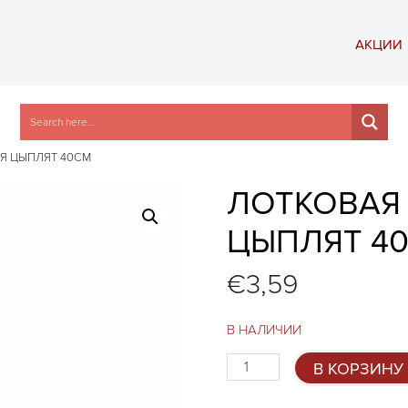
АКЦИИ
Я ЦЫПЛЯТ 40СМ
ЛОТКОВАЯ
ЦЫПЛЯТ 4
€
3,59
В НАЛИЧИИ
Количество
В КОРЗИНУ
товара
Лотковая