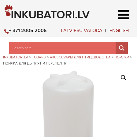
LATVIEŠU VALODA
ENGLISH
+ 371 2005 2006
INKUBATORI.LV
>
ТОВАРЫ
>
АКСЕССУАРЫ ДЛЯ ПТИЦЕВОДСТВА
>
ПОИЛКИ
>
ПОИЛКА ДЛЯ ЦЫПЛЯТ И ПЕРЕПЕЛ, 1Л