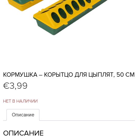
КОРМУШКА – КОРЫТЦО ДЛЯ ЦЫПЛЯТ, 50 СМ
€
3,99
НЕТ В НАЛИЧИИ
Описание
ОПИСАНИЕ