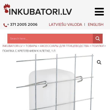
LATVIEŠU VALODA
ENGLISH
+ 371 2005 2006
INKUBATORI.LV
>
ТОВАРЫ
>
АКСЕССУАРЫ ДЛЯ ПТИЦЕВОДСТВА
>
ПОИЛКИ
>
ПОИЛКА С КРЕПЛЕНИЕМ К КЛЕТКЕ, 1 Л