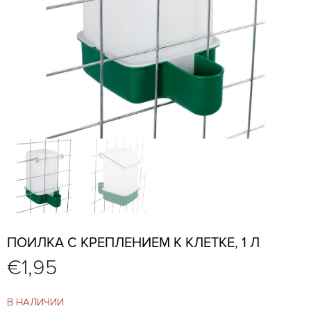
ПОИЛКА С КРЕПЛЕНИЕМ К КЛЕТКЕ, 1 Л
€
1,95
В НАЛИЧИИ