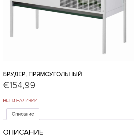
БРУДЕР, ПРЯМОУГОЛЬНЫЙ
€
154,99
НЕТ В НАЛИЧИИ
Описание
ОПИСАНИЕ