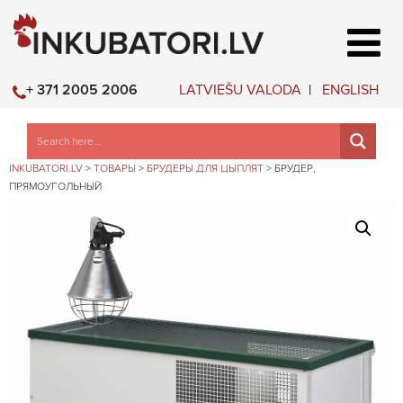
LATVIEŠU VALODA
ENGLISH
+ 371 2005 2006
INKUBATORI.LV
>
ТОВАРЫ
>
БРУДЕРЫ ДЛЯ ЦЫПЛЯТ
>
БРУДЕР,
ПРЯМОУГОЛЬНЫЙ