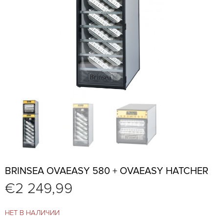
BRINSEA OVAEASY 580 + OVAEASY HATCHER
€
2 249,99
НЕТ В НАЛИЧИИ