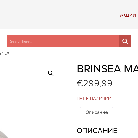
АКЦИИ
24 EX
BRINSEA MA
€
299,99
НЕТ В НАЛИЧИИ
Описание
ОПИСАНИЕ