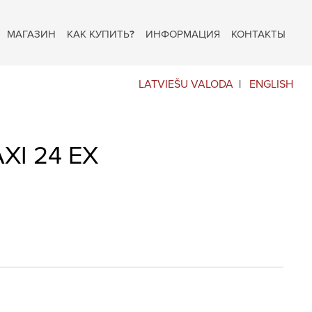
МАГАЗИН
КАК КУПИТЬ?
ИНФОРМАЦИЯ
КОНТАКТЫ
LATVIEŠU VALODA
ENGLISH
XI 24 EX