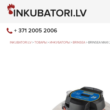
+ 371 2005 2006
INKUBATORI.LV
>
ТОВАРЫ
>
ИНКУБАТОРЫ
>
BRINSEA
>
BRINSEA MAXI 