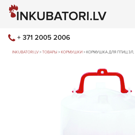
+ 371 2005 2006
INKUBATORI.LV
>
ТОВАРЫ
>
КОРМУШКИ
>
КОРМУШКА ДЛЯ ПТИЦ 3Л, 