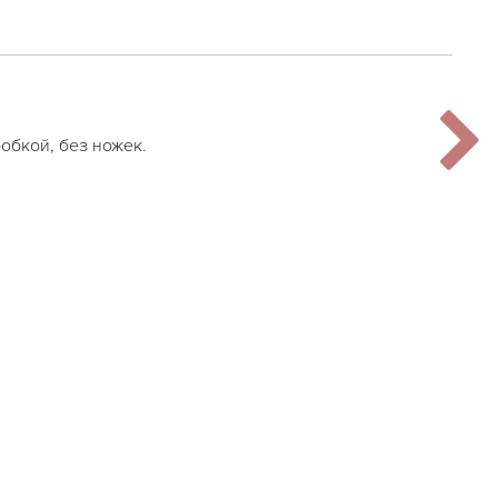
робкой, без ножек.