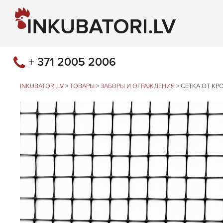
+ 371 2005 2006
INKUBATORI.LV
>
ТОВАРЫ
>
ЗАБОРЫ И ОГРАЖДЕНИЯ
>
СЕТКА ОТ КРО