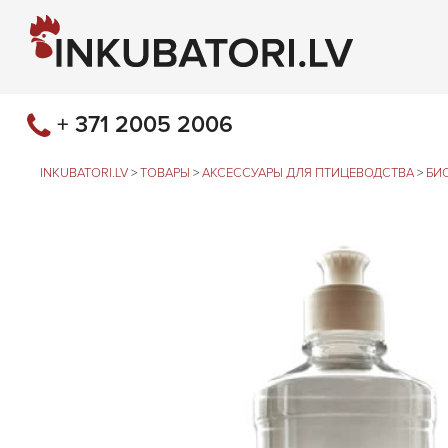
+ 371 2005 2006
INKUBATORI.LV
>
ТОВАРЫ
>
АКСЕССУАРЫ ДЛЯ ПТИЦЕВОДСТВА
>
БИ