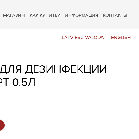
МАГАЗИН
КАК КУПИТЬ?
ИНФОРМАЦИЯ
КОНТАКТЫ
LATVIEŠU VALODA
ENGLISH
 ДЛЯ ДЕЗИНФЕКЦИИ
T 0.5Л