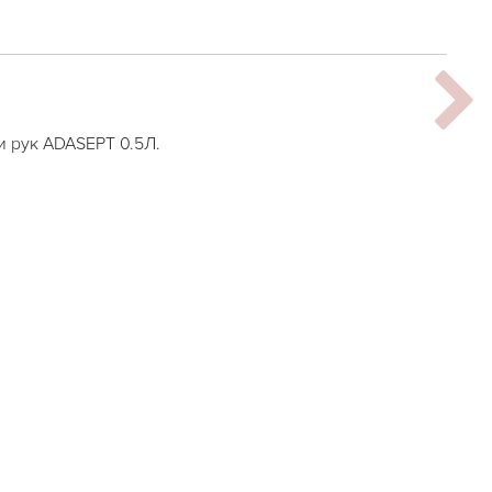
 рук ADASEPT 0.5Л.