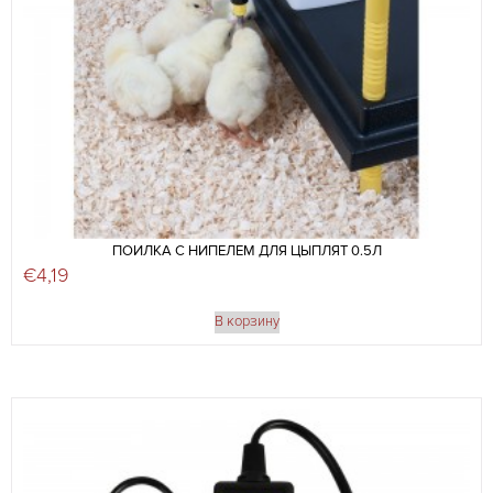
ПОИЛКА С НИПЕЛЕМ ДЛЯ ЦЫПЛЯТ 0.5Л
€
4,19
В корзину