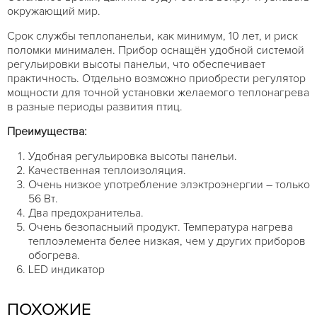
окружающий мир.
Срок службы теплопанельи, как минимум, 10 лет, и риск
поломки минимален. Прибор оснащён удобной системой
регульировки высоты панельи, что обеспечивает
практичность. Отдельно возможно приобрести регулятор
мощности для точной установки желаемого теплонагрева
в разные периоды развития птиц.
Преимущества:
Удобная регульировка высоты панельи.
Качественная теплоизоляция.
Очень низкое употребление элэктроэнергии – только
56 Вт.
Два предохранительа.
Очень безопасныий продукт. Температура нагрева
теплоэлемента белее низкая, чем у других приборов
обогрева.
LED индикатор
ПОХОЖИЕ