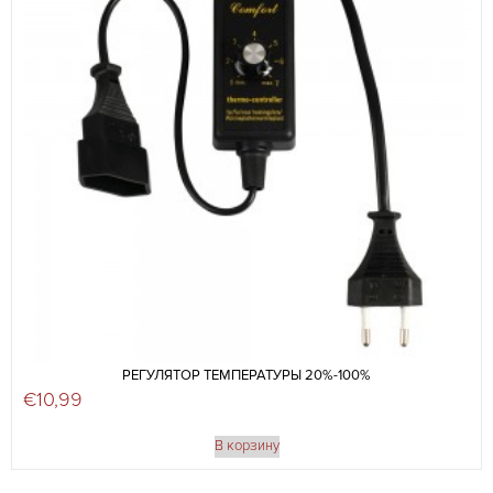
РЕГУЛЯТОР ТЕМПЕРАТУРЫ 20%-100%
€
10,99
В корзину