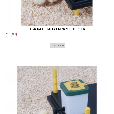
ПОИЛКА С НИПЕЛЕМ ДЛЯ ЦЫПЛЯТ 1Л
€
4,69
В корзину