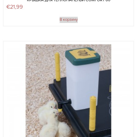
КРЫШКА ДЛЯ ТЕПЛОПАНЕЛЬИ COMFORT 60
€
21,99
В корзину