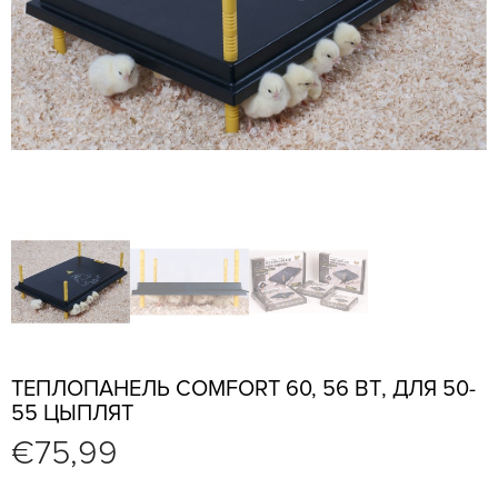
ТЕПЛОПАНЕЛЬ COMFORT 60, 56 ВТ, ДЛЯ 50-
55 ЦЫПЛЯТ
€
75,99