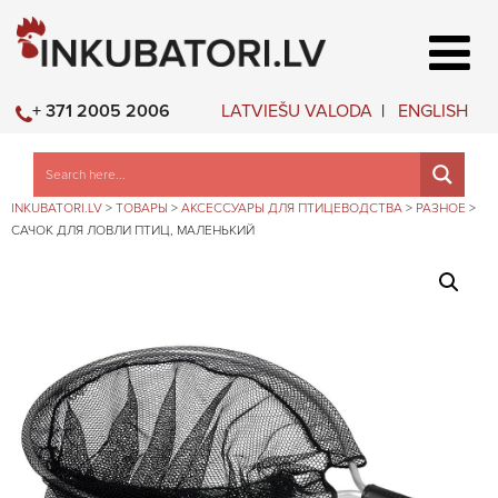
LATVIEŠU VALODA
ENGLISH
+ 371 2005 2006
INKUBATORI.LV
>
ТОВАРЫ
>
АКСЕССУАРЫ ДЛЯ ПТИЦЕВОДСТВА
>
РАЗНОЕ
>
САЧОК ДЛЯ ЛОВЛИ ПТИЦ, МАЛЕНЬКИЙ