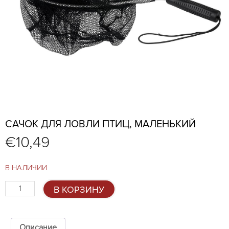
САЧОК ДЛЯ ЛОВЛИ ПТИЦ, МАЛЕНЬКИЙ
€
10,49
В НАЛИЧИИ
Количество
В КОРЗИНУ
товара
Сачок
для
ловли
Описание