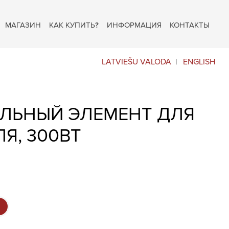
МАГАЗИН
КАК КУПИТЬ?
ИНФОРМАЦИЯ
КОНТАКТЫ
LATVIEŠU VALODA
ENGLISH
ЕЛЬНЫЙ ЭЛЕМЕНТ ДЛЯ
Я, 300ВТ