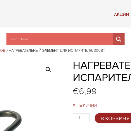
АКЦИИ
РОВ
>
НАГРЕВАТЕЛЬНЫЙ ЭЛЕМЕНТ ДЛЯ ИСПАРИТЕЛЯ, 300ВТ
НАГРЕВАТ
ИСПАРИТЕЛ
€
6,99
В НАЛИЧИИ
Количество
В КОРЗИНУ
товара
Нагревательный