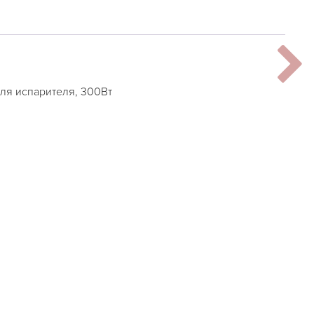
ля испарителя, 300Вт