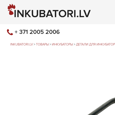
+ 371 2005 2006
INKUBATORI.LV
>
ТОВАРЫ
>
ИНКУБАТОРЫ
>
ДЕТАЛИ ДЛЯ ИНКУБАТО