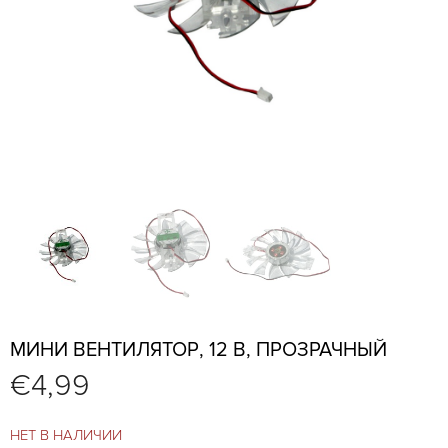
МИНИ ВЕНТИЛЯТОР, 12 В, ПРОЗРАЧНЫЙ
€
4,99
НЕТ В НАЛИЧИИ