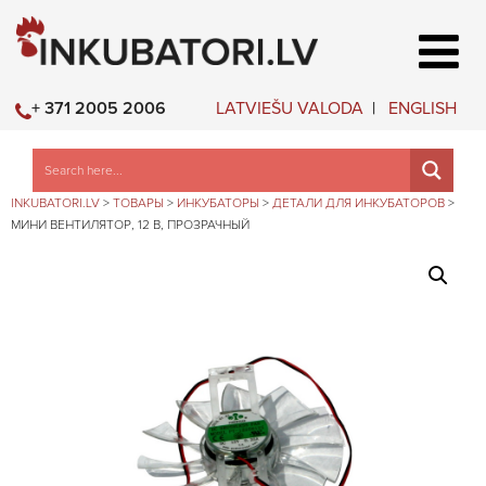
LATVIEŠU VALODA
ENGLISH
+ 371 2005 2006
INKUBATORI.LV
>
ТОВАРЫ
>
ИНКУБАТОРЫ
>
ДЕТАЛИ ДЛЯ ИНКУБАТОРОВ
>
МИНИ ВЕНТИЛЯТОР, 12 В, ПРОЗРАЧНЫЙ