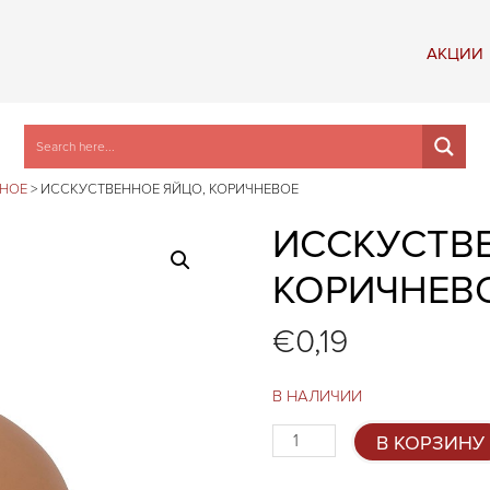
АКЦИИ
ЗНОЕ
>
ИССКУСТВЕННОЕ ЯЙЦО, КОРИЧНЕВОЕ
ИССКУСТВ
КОРИЧНЕВ
€
0,19
В НАЛИЧИИ
Количество
В КОРЗИНУ
товара
Исскуственное