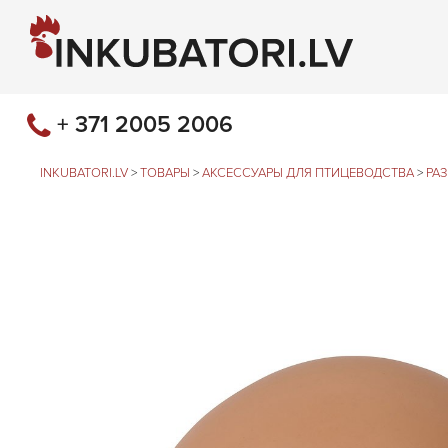
+ 371 2005 2006
INKUBATORI.LV
>
ТОВАРЫ
>
АКСЕССУАРЫ ДЛЯ ПТИЦЕВОДСТВА
>
РА