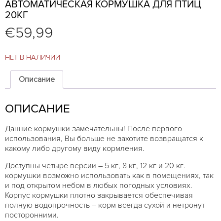
АВТОМАТИЧЕСКАЯ КОРМУШКА ДЛЯ ПТИЦ
20КГ
€
59,99
НЕТ В НАЛИЧИИ
Описание
ОПИСАНИЕ
Данние кормушки замечательны! После первого
использования, Вы больше не захотите возвращатся к
какому либо другому виду кормления.
Доступны четыре версии – 5 кг, 8 кг, 12 кг и 20 кг.
кормушки возможно использовать как в помещениях, так
и под открытом небом в любых погодных условиях.
Корпус кормушки плотно закрывается обеспечивая
полную водопрочность – корм всегда сухой и нетронут
посторонними.