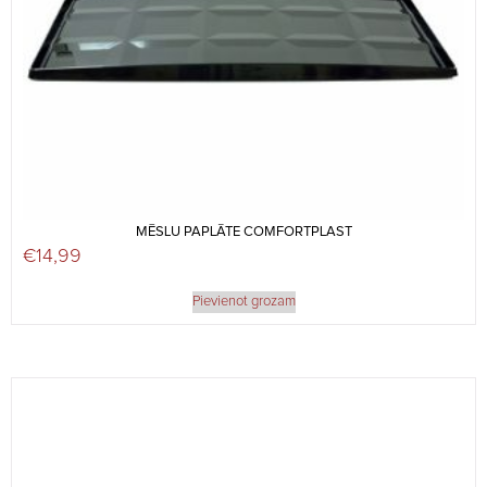
MĒSLU PAPLĀTE COMFORTPLAST
€
14,99
Pievienot grozam