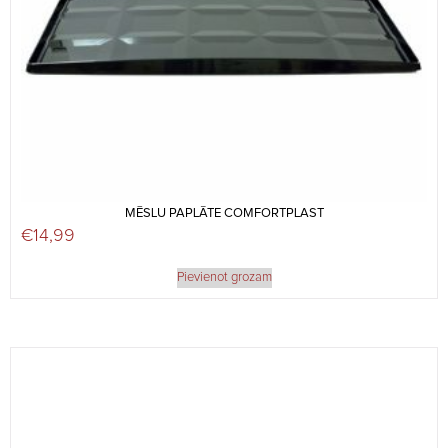
MĒSLU PAPLĀTE COMFORTPLAST
€
14,99
Pievienot grozam