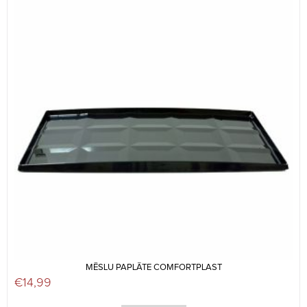
MĒSLU PAPLĀTE COMFORTPLAST
€
14,99