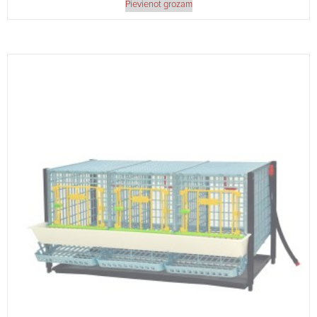
Pievienot grozam