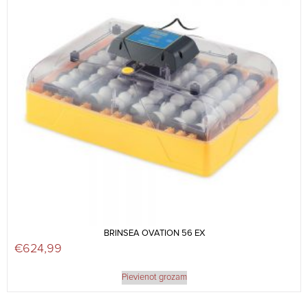
BRINSEA OVATION 56 EX
€
624,99
Pievienot grozam