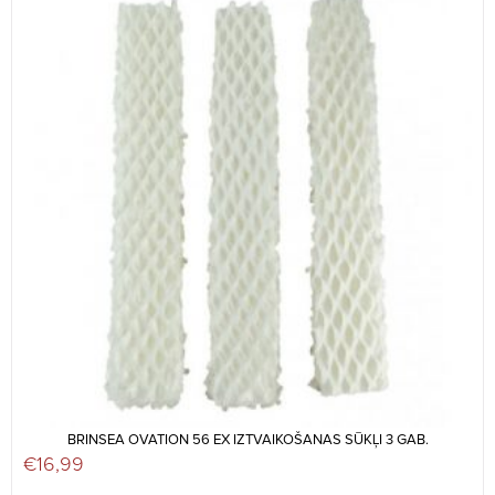
BRINSEA OVATION 56 EX IZTVAIKOŠANAS SŪKĻI 3 GAB.
€
16,99