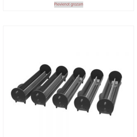
Pievienot grozam