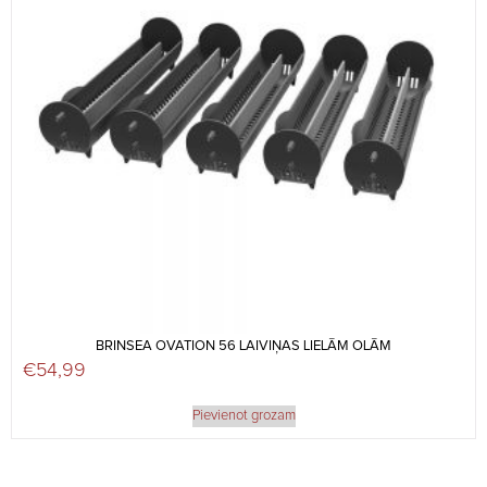
BRINSEA OVATION 56 LAIVIŅAS LIELĀM OLĀM
€
54,99
Pievienot grozam