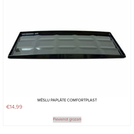
MĒSLU PAPLĀTE COMFORTPLAST
€
14,99
Pievienot grozam