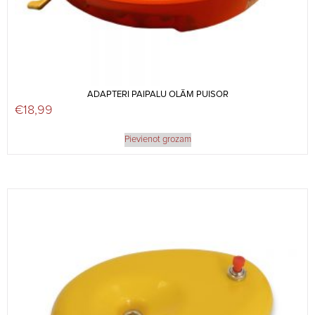
ADAPTERI PAIPALU OLĀM PUISOR
€
18,99
Pievienot grozam