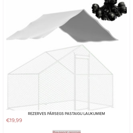
REZERVES PĀRSEGS PASTAIGU LAUKUMIEM
€
19,99
Pievienot grozam