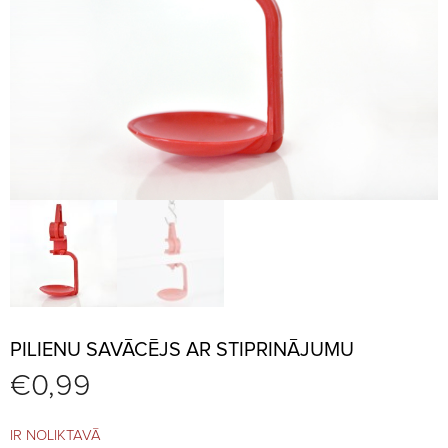
PILIENU SAVĀCĒJS AR STIPRINĀJUMU
€
0,99
IR NOLIKTAVĀ