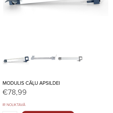
MODULIS CĀĻU APSILDEI
€
78,99
IR NOLIKTAVĀ