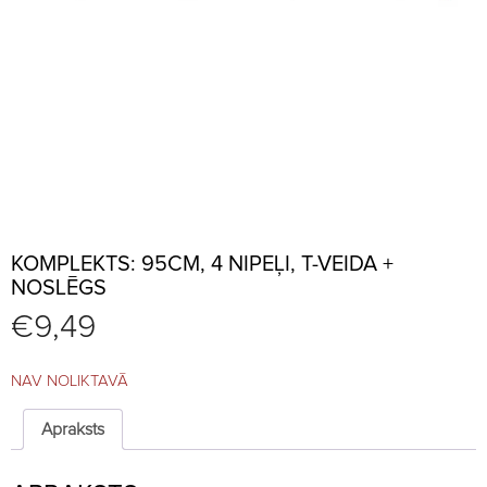
KOMPLEKTS: 95CM, 4 NIPEĻI, T-VEIDA +
NOSLĒGS
€
9,49
NAV NOLIKTAVĀ
Apraksts