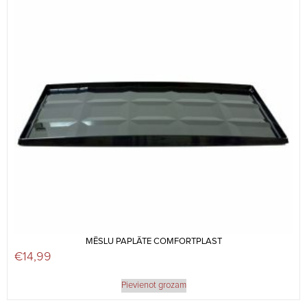
MĒSLU PAPLĀTE COMFORTPLAST
€
14,99
Pievienot grozam