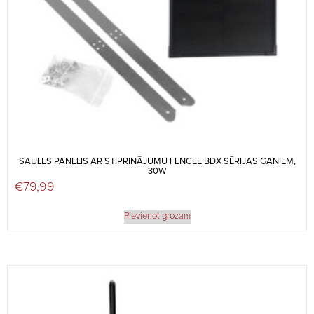
SAULES PANELIS AR STIPRINĀJUMU FENCEE BDX SĒRIJAS GANIEM,
30W
€
79,99
Pievienot grozam