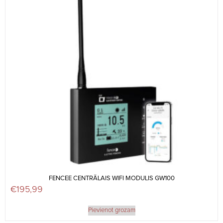
FENCEE CENTRĀLAIS WIFI MODULIS GW100
€
195,99
Pievienot grozam