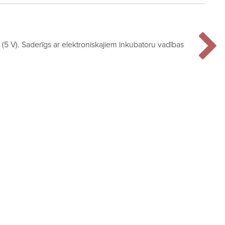
 (5 V). Saderīgs ar elektroniskajiem inkubatoru vadības