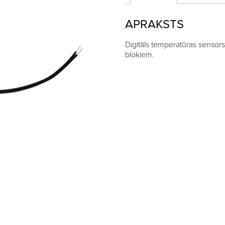
APRAKSTS
Digitāls temperatūras sensors
blokiem.