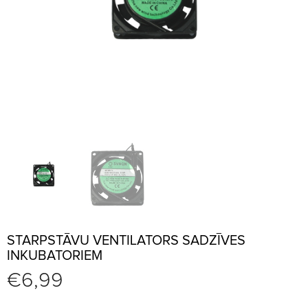
STARPSTĀVU VENTILATORS SADZĪVES
INKUBATORIEM
€
6,99