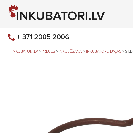
+ 371 2005 2006
INKUBATORI.LV
>
PRECES
>
INKUBĒŠANAI
>
INKUBATORU DAĻAS
>
SIL