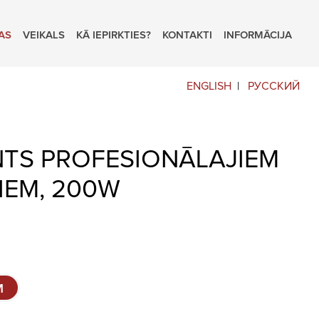
AS
VEIKALS
KĀ IEPIRKTIES?
KONTAKTI
INFORMĀCIJA
ENGLISH
РУССКИЙ
NTS PROFESIONĀLAJIEM
IEM, 200W
M