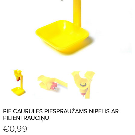
PIE CAURULES PIESPRAUŽAMS NIPELIS AR
PILIENTRAUCIŅU
€
0,99