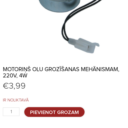
MOTORIŅŠ OLU GROZĪŠANAS MEHĀNISMAM,
220V, 4W
€
3,99
IR NOLIKTAVĀ
Motoriņš
PIEVIENOT GROZAM
olu
grozīšanas
mehānismam,