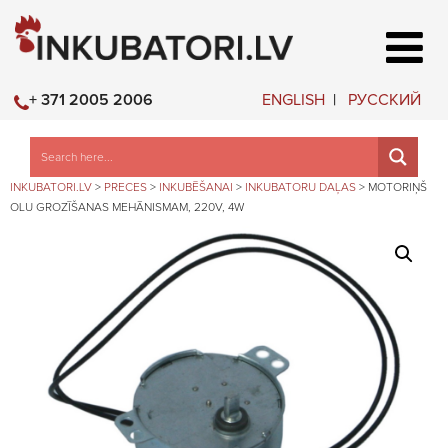
ENGLISH
РУССКИЙ
+ 371 2005 2006
INKUBATORI.LV
>
PRECES
>
INKUBĒŠANAI
>
INKUBATORU DAĻAS
>
MOTORIŅŠ
OLU GROZĪŠANAS MEHĀNISMAM, 220V, 4W