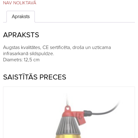
NAV NOLIKTAVĀ
Apraksts
APRAKSTS
Augstas kvalitātes, CE sertificēta, droša un uzticama
infrasarkanā sildspuldze.
Diametrs: 12,5 cm
SAISTĪTĀS PRECES