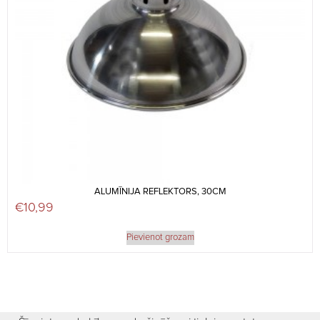
ALUMĪNIJA REFLEKTORS, 30CM
€
10,99
Pievienot grozam