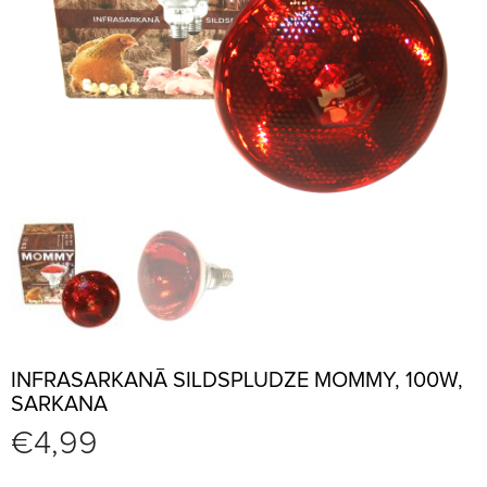
INFRASARKANĀ SILDSPLUDZE MOMMY, 100W,
SARKANA
€
4,99