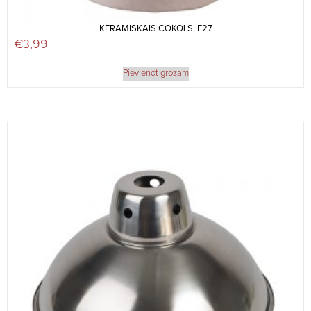
KERAMISKAIS COKOLS, E27
€
3,99
Pievienot grozam