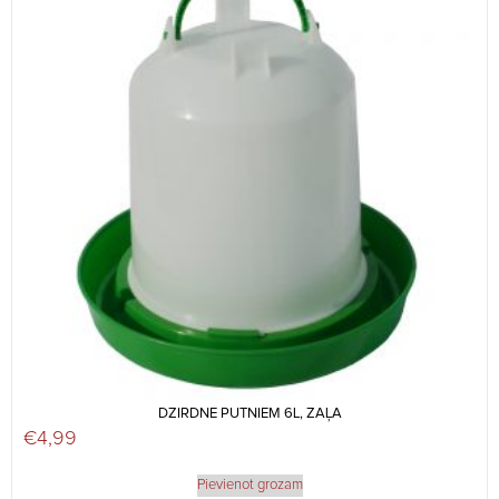
DZIRDNE PUTNIEM 6L, ZAĻA
€
4,99
Pievienot grozam