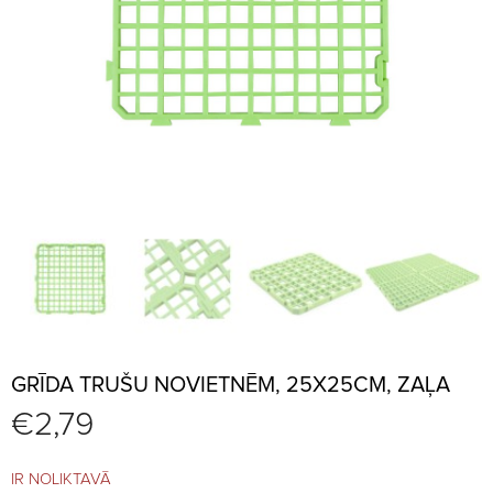
GRĪDA TRUŠU NOVIETNĒM, 25X25CM, ZAĻA
€
2,79
IR NOLIKTAVĀ