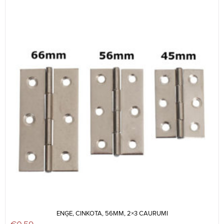
ENĢE, CINKOTA, 56MM, 2×3 CAURUMI