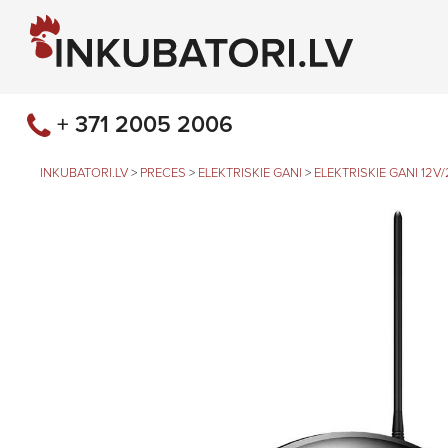
+ 371 2005 2006
INKUBATORI.LV
>
PRECES
>
ELEKTRISKIE GANI
>
ELEKTRISKIE GANI 12V